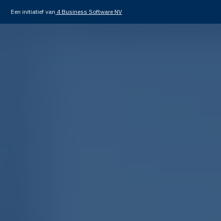
Een initiatief van
4 Business Software NV