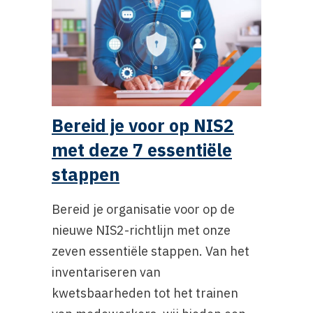
Bereid je voor op NIS2
met deze 7 essentiële
stappen
Bereid je organisatie voor op de
nieuwe NIS2-richtlijn met onze
zeven essentiële stappen. Van het
inventariseren van
kwetsbaarheden tot het trainen