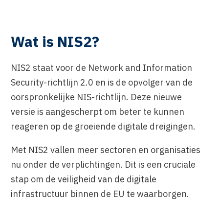
Wat is NIS2?
NIS2 staat voor de Network and Information
Security-richtlijn 2.0 en is de opvolger van de
oorspronkelijke NIS-richtlijn. Deze nieuwe
versie is aangescherpt om beter te kunnen
reageren op de groeiende digitale dreigingen.
Met NIS2 vallen meer sectoren en organisaties
nu onder de verplichtingen. Dit is een cruciale
stap om de veiligheid van de digitale
infrastructuur binnen de EU te waarborgen.